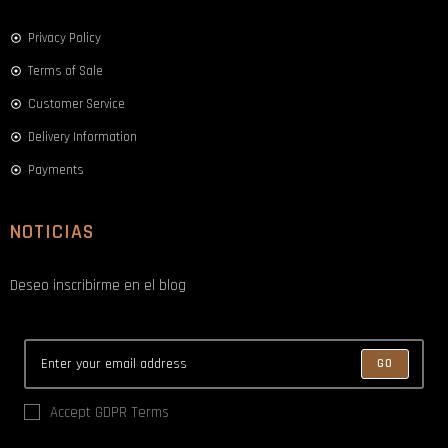
Privacy Policy
Terms of Sale
Customer Service
Delivery Information
Payments
NOTICIAS
Deseo inscribirme en el blog
GO
Accept GDPR Terms