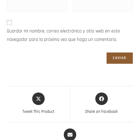
Guardar mi nombre, correo electrónico y sitio web en este
navegador para la próxima vez que haga un comentario.
Tweet This Product
Share on Facebook