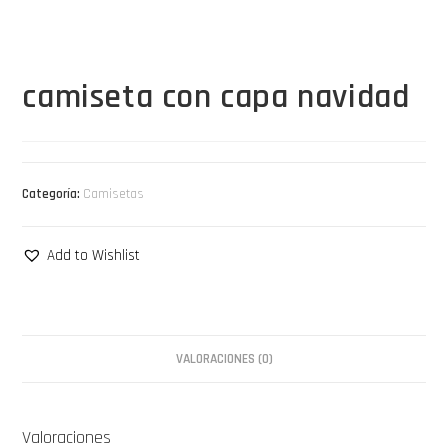
camiseta con capa navidad
Categoría:
Camisetas
Add to Wishlist
VALORACIONES (0)
Valoraciones