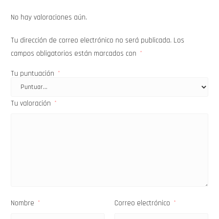
No hay valoraciones aún.
Tu dirección de correo electrónico no será publicada.
Los
campos obligatorios están marcados con
*
Tu puntuación
*
Tu valoración
*
Nombre
Correo electrónico
*
*