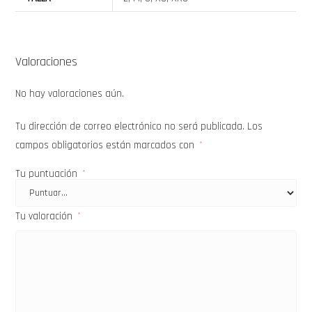
Valoraciones
No hay valoraciones aún.
Tu dirección de correo electrónico no será publicada.
Los
campos obligatorios están marcados con
*
Tu puntuación
*
Tu valoración
*