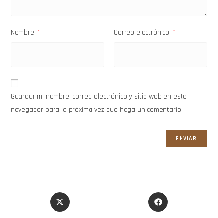
Nombre
Correo electrónico
*
*
Guardar mi nombre, correo electrónico y sitio web en este
navegador para la próxima vez que haga un comentario.