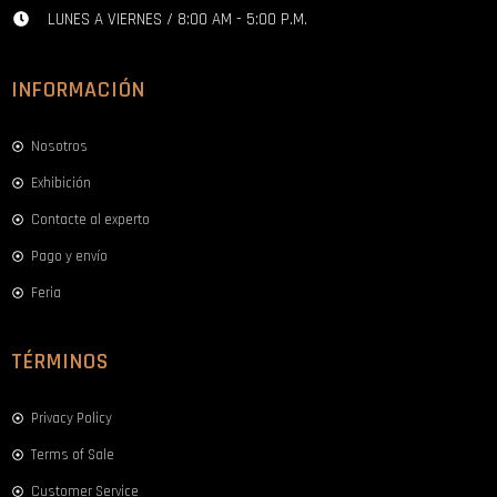
LUNES A VIERNES / 8:00 AM - 5:00 P.M.
INFORMACIÓN
Nosotros
Exhibición
Contacte al experto
Pago y envío
Feria
TÉRMINOS
Privacy Policy
Terms of Sale
Customer Service