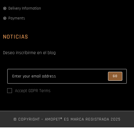
Delivery Information
Payments
NOTICIAS
Deseo inscribirme en el blog
GO
Accept GDPR Terms
© COPYRIGHT – AMOPET® ES MARCA REGISTRADA 2025