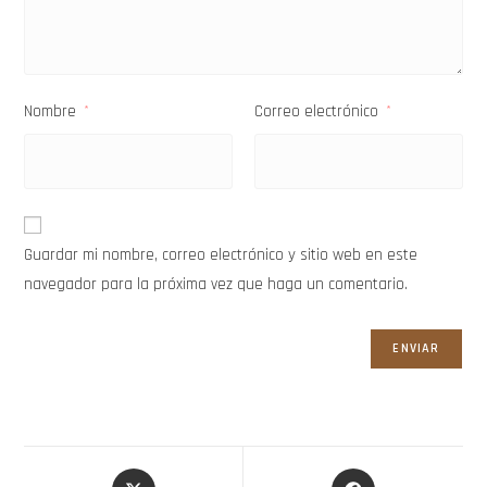
Nombre
Correo electrónico
*
*
Guardar mi nombre, correo electrónico y sitio web en este
navegador para la próxima vez que haga un comentario.