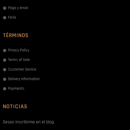
Pago y envío
Feria
TÉRMINOS
Privacy Policy
Terms of Sale
Customer Service
Delivery Information
Payments
NOTICIAS
Deseo inscribirme en el blog