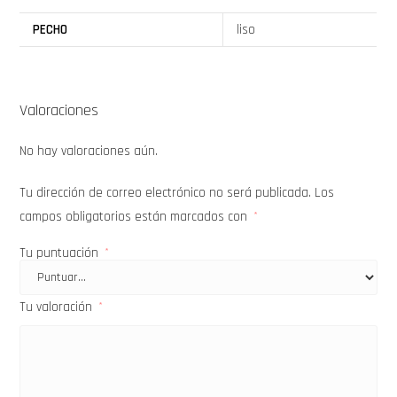
PECHO
liso
Valoraciones
No hay valoraciones aún.
Tu dirección de correo electrónico no será publicada.
Los
campos obligatorios están marcados con
*
Tu puntuación
*
Tu valoración
*