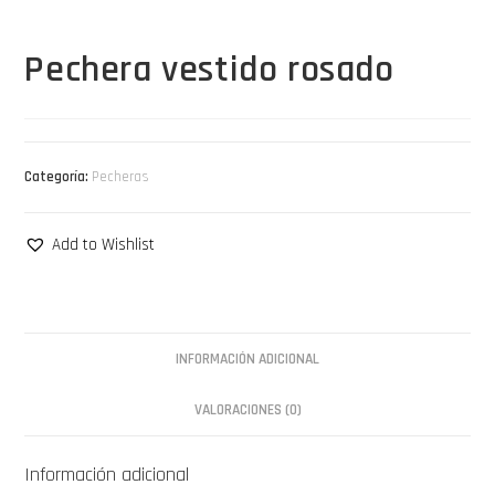
Pechera vestido rosado
Categoría:
Pecheras
Add to Wishlist
INFORMACIÓN ADICIONAL
VALORACIONES (0)
Información adicional