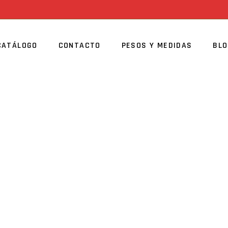
CATÁLOGO
CONTACTO
PESOS Y MEDIDAS
BL