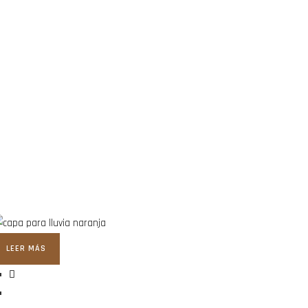
LEER MÁS