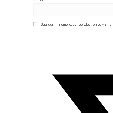
Guardar mi nombre, correo electrónico y siti