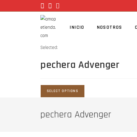
INICIO
NOSOTROS
Selected:
pechera Advenger
SELECT OPTIONS
pechera Advenger