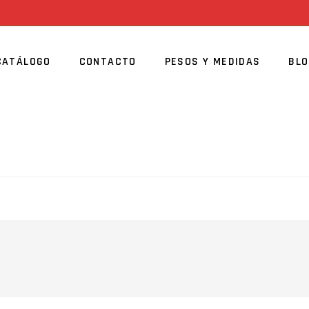
CATÁLOGO
CONTACTO
PESOS Y MEDIDAS
BL