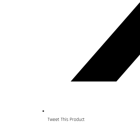
Tweet This Product