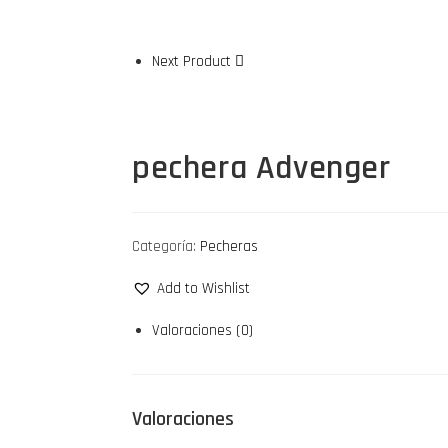
Next Product
pechera Advenger
Categoría:
Pecheras
Add to Wishlist
Valoraciones (0)
Valoraciones