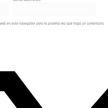
o web en este navegador para la próxima vez que haga un comentario.